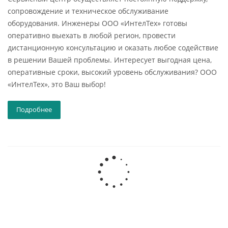
сопровождение и техническое обслуживание
оборудования. Инженеры ООО «ИнтелТех» готовы
оперативно выехать в любой регион, провести
дистанционную консультацию и оказать любое содействие
в решении Вашей проблемы. Интересует выгодная цена,
оперативные сроки, высокий уровень обслуживания? ООО
«ИнтелТех», это Ваш выбор!
Подробнее