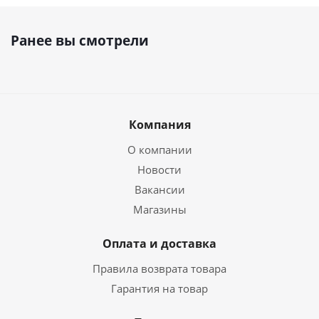
Ранее вы смотрели
Компания
О компании
Новости
Вакансии
Магазины
Оплата и доставка
Правила возврата товара
Гарантия на товар