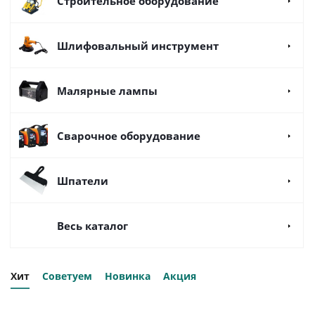
Строительное оборудование
Шлифовальный инструмент
Малярные лампы
Сварочное оборудование
Шпатели
Весь каталог
Хит
Советуем
Новинка
Акция