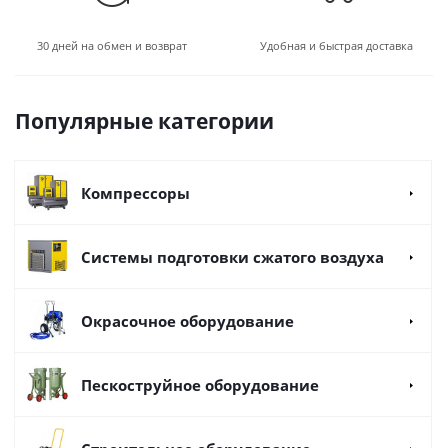
30 дней на обмен и возврат
Удобная и быстрая доставка
Популярные категории
Компрессоры
Системы подготовки сжатого воздуха
Окрасочное оборудование
Пескоструйное оборудование