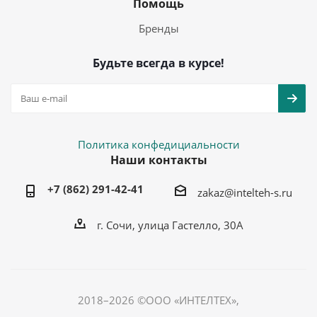
Помощь
Бренды
Будьте всегда в курсе!
Политика конфедициальности
Наши контакты
+7 (862) 291-42-41
zakaz@intelteh-s.ru
г. Сочи, улица Гастелло, 30А
2018–2026 ©ООО «ИНТЕЛТЕХ»,